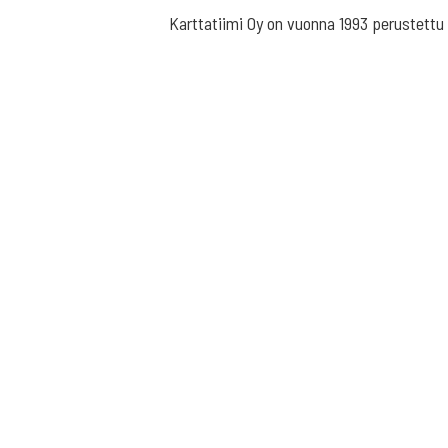
Karttatiimi Oy on vuonna 1993 perustettu p