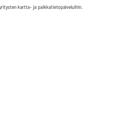
ritysten kartta- ja paikkatietopalveluihin.