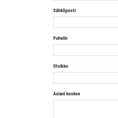
Sähköposti
Puhelin
Otsikko
Asiani koskee