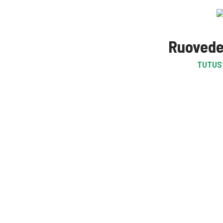
Ruovede
TUTUS