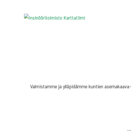
Valmistamme ja ylläpidämme kuntien asemakaava-, 