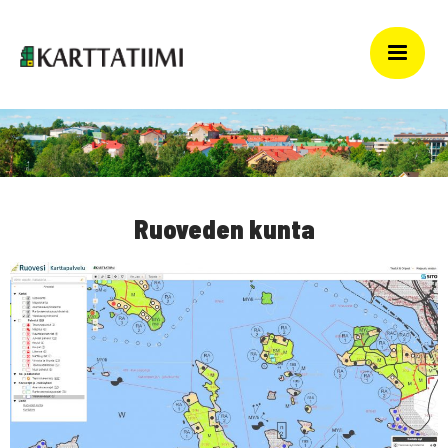
Ruoveden kunta