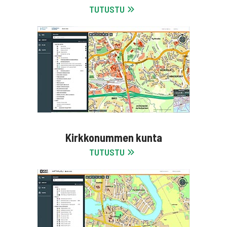
TUTUSTU
Kirkkonummen kunta
TUTUSTU