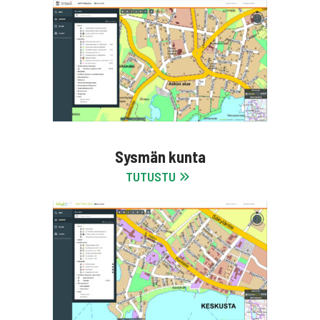
Sysmän kunta
TUTUSTU