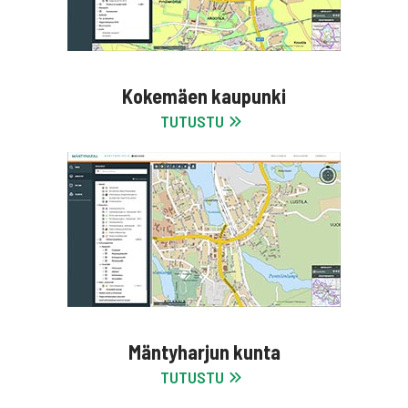
Kokemäen kaupunki
TUTUSTU
Mäntyharjun kunta
TUTUSTU