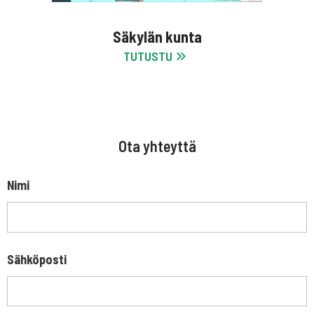
Säkylän kunta
TUTUSTU
Ota yhteyttä
Nimi
Sähköposti